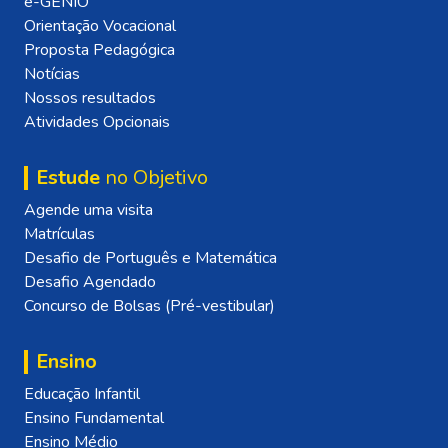
e-GENIO
Orientação Vocacional
Proposta Pedagógica
Notícias
Nossos resultados
Atividades Opcionais
Estude
no Objetivo
Agende uma visita
Matrículas
Desafio de Português e Matemática
Desafio Agendado
Concurso de Bolsas (Pré-vestibular)
Ensino
Educação Infantil
Ensino Fundamental
Ensino Médio