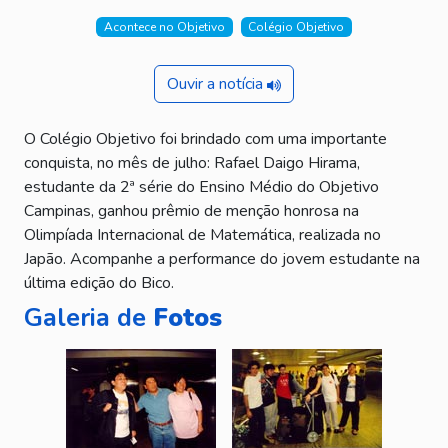
Acontece no Objetivo
Colégio Objetivo
Ouvir a notícia
O Colégio Objetivo foi brindado com uma importante
conquista, no mês de julho: Rafael Daigo Hirama,
estudante da 2ª série do Ensino Médio do Objetivo
Campinas, ganhou prêmio de menção honrosa na
Olimpíada Internacional de Matemática, realizada no
Japão. Acompanhe a performance do jovem estudante na
última edição do Bico.
Galeria de
Fotos