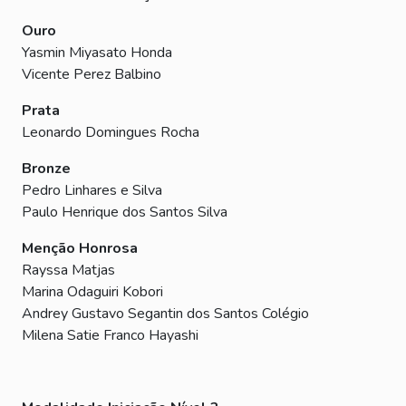
Ouro
Yasmin Miyasato Honda
Vicente Perez Balbino
Prata
Leonardo Domingues Rocha
Bronze
Pedro Linhares e Silva
Paulo Henrique dos Santos Silva
Menção Honrosa
Rayssa Matjas
Marina Odaguiri Kobori
Andrey Gustavo Segantin dos Santos Colégio
Milena Satie Franco Hayashi