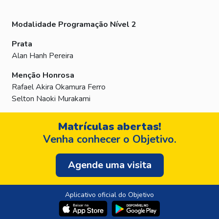
Modalidade Programação Nível 2
Prata
Alan Hanh Pereira
Menção Honrosa
Rafael Akira Okamura Ferro
Selton Naoki Murakami
Matrículas abertas!
Venha conhecer o Objetivo.
Agende uma visita
Aplicativo oficial do Objetivo