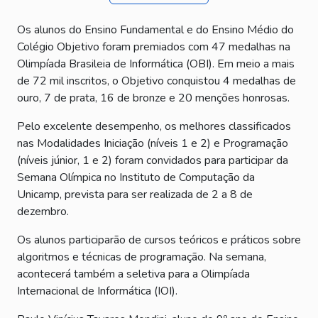
Os alunos do Ensino Fundamental e do Ensino Médio do
Colégio Objetivo foram premiados com 47 medalhas na
Olimpíada Brasileia de Informática (OBI). Em meio a mais
de 72 mil inscritos, o Objetivo conquistou 4 medalhas de
ouro, 7 de prata, 16 de bronze e 20 menções honrosas.
Pelo excelente desempenho, os melhores classificados
nas Modalidades Iniciação (níveis 1 e 2) e Programação
(níveis júnior, 1 e 2) foram convidados para participar da
Semana Olímpica no Instituto de Computação da
Unicamp, prevista para ser realizada de 2 a 8 de
dezembro.
Os alunos participarão de cursos teóricos e práticos sobre
algoritmos e técnicas de programação. Na semana,
acontecerá também a seletiva para a Olimpíada
Internacional de Informática (IOI).