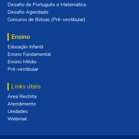
Desafio de Português e Matemática
Desafio Agendado
Concurso de Bolsas (Pré-vestibular)
Ensino
Educação Infantil
Ensino Fundamental
Ensino Médio
Pré-vestibular
Links
úteis
Área Restrita
Atendimento
Unidades
Webmail