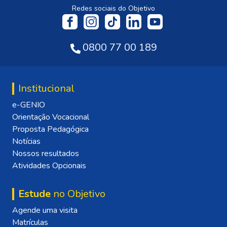
Redes sociais do Objetivo
0800 77 00 189
Institucional
e-GENIO
Orientação Vocacional
Proposta Pedagógica
Notícias
Nossos resultados
Atividades Opcionais
Estude
no Objetivo
Agende uma visita
Matrículas