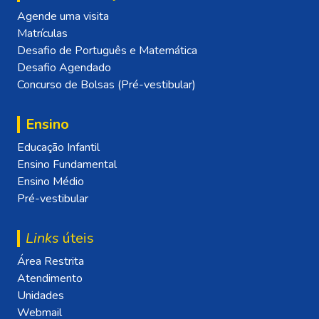
Agende uma visita
Matrículas
Desafio de Português e Matemática
Desafio Agendado
Concurso de Bolsas (Pré-vestibular)
Ensino
Educação Infantil
Ensino Fundamental
Ensino Médio
Pré-vestibular
Links
úteis
Área Restrita
Atendimento
Unidades
Webmail