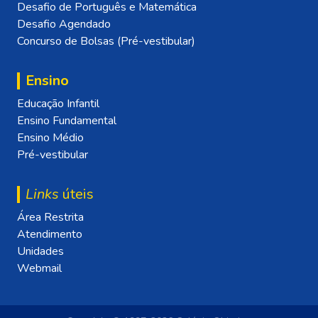
Desafio de Português e Matemática
Desafio Agendado
Concurso de Bolsas (Pré-vestibular)
Ensino
Educação Infantil
Ensino Fundamental
Ensino Médio
Pré-vestibular
Links
úteis
Área Restrita
Atendimento
Unidades
Webmail