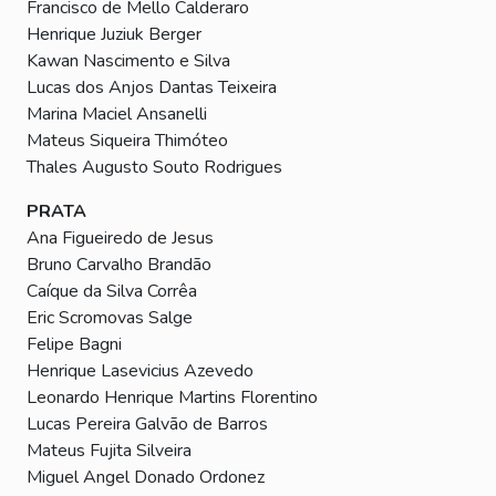
Francisco de Mello Calderaro
Henrique Juziuk Berger
Kawan Nascimento e Silva
Lucas dos Anjos Dantas Teixeira
Marina Maciel Ansanelli
Mateus Siqueira Thimóteo
Thales Augusto Souto Rodrigues
PRATA
Ana Figueiredo de Jesus
Bruno Carvalho Brandão
Caíque da Silva Corrêa
Eric Scromovas Salge
Felipe Bagni
Henrique Lasevicius Azevedo
Leonardo Henrique Martins Florentino
Lucas Pereira Galvão de Barros
Mateus Fujita Silveira
Miguel Angel Donado Ordonez