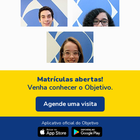
Matrículas abertas!
Venha conhecer o Objetivo.
Agende uma visita
Aplicativo oficial do Objetivo