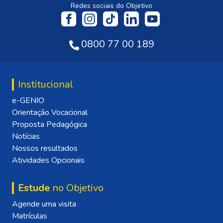
Redes sociais do Objetivo
0800 77 00 189
Institucional
e-GENIO
Orientação Vocacional
Proposta Pedagógica
Notícias
Nossos resultados
Atividades Opcionais
Estude
no Objetivo
Agende uma visita
Matrículas