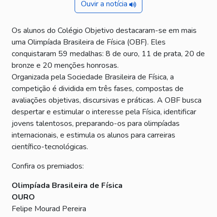
Ouvir a notícia
Os alunos do Colégio Objetivo destacaram-se em mais
uma Olimpíada Brasileira de Física (OBF). Eles
conquistaram 59 medalhas: 8 de ouro, 11 de prata, 20 de
bronze e 20 menções honrosas.
Organizada pela Sociedade Brasileira de Física, a
competição é dividida em três fases, compostas de
avaliações objetivas, discursivas e práticas. A OBF busca
despertar e estimular o interesse pela Física, identificar
jovens talentosos, preparando-os para olimpíadas
internacionais, e estimula os alunos para carreiras
científico-tecnológicas.
Confira os premiados:
Olimpíada Brasileira de Física
OURO
Felipe Mourad Pereira