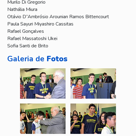
Murilo Di Gregorio
Nathália Miura
Otávio D”Ambrósio Arounian Ramos Bittencourt
Paula Sayuri Miyashiro Cassitas
Rafael Gonçalves
Rafael Massatoshi Ukei
Sofia Santi de Brito
Galeria de
Fotos