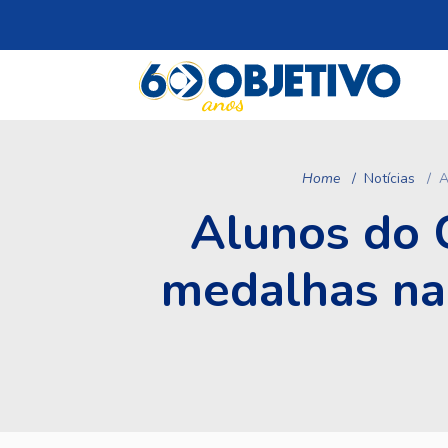
Home
Notícias
A
Alunos do 
medalhas na 