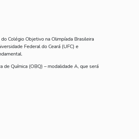
do Colégio Objetivo na Olimpíada Brasileira
iversidade Federal do Ceará (UFC) e
undamental.
ira de Química (OBQ) – modalidade A, que será