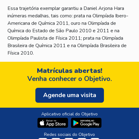
Essa trajetória exemplar garantiu a Daniel Arjona Hara
inúmeras medalhas, tais como: prata na Olimpíada Ibero-
Americana de Química 2011, ouro na Olimpíada de
Química do Estado de São Paulo 2010 e 2011 e na
Olimpíada Paulista de Física 2011; prata na Olimpíada
Brasileira de Química 2011 e na Olimpíada Brasileira de
Física 2010.
Matrículas abertas!
Venha conhecer o Objetivo.
Agende uma visita
Aplicativo oficial do Objetivo
Redes sociais do Objetivo