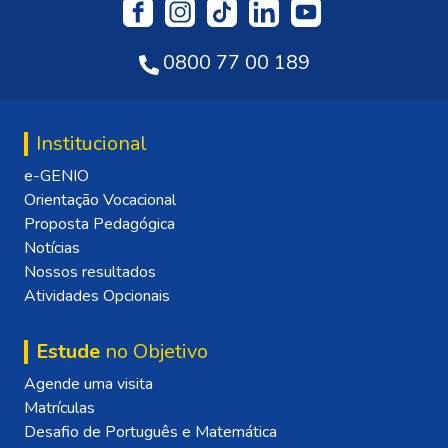
0800 77 00 189
Institucional
e-GENIO
Orientação Vocacional
Proposta Pedagógica
Notícias
Nossos resultados
Atividades Opcionais
Estude
no Objetivo
Agende uma visita
Matrículas
Desafio de Português e Matemática