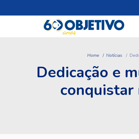
Home
Notícias
Dedi
Dedicação e mu
conquistar