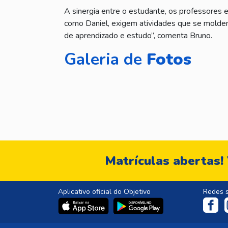
A sinergia entre o estudante, os professores e
como Daniel, exigem atividades que se molde
de aprendizado e estudo”, comenta Bruno.
Galeria de
Fotos
Matrículas abertas!
Aplicativo oficial do Objetivo
Redes s