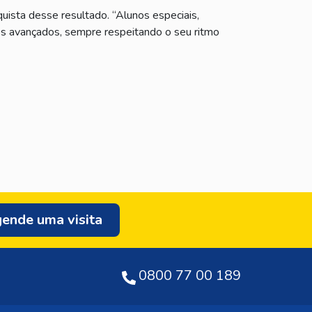
uista desse resultado. “Alunos especiais,
s avançados, sempre respeitando o seu ritmo
ende uma visita
0800 77 00 189