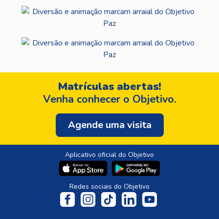
Matrículas abertas!
Venha conhecer o Objetivo.
Agende uma visita
Aplicativo oficial do Objetivo
Redes sociais do Objetivo