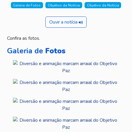
Galeria de Fotos
Objetivo da Notícia
Objetivo da Notícia
Ouvir a notícia
Confira as fotos.
Galeria de
Fotos