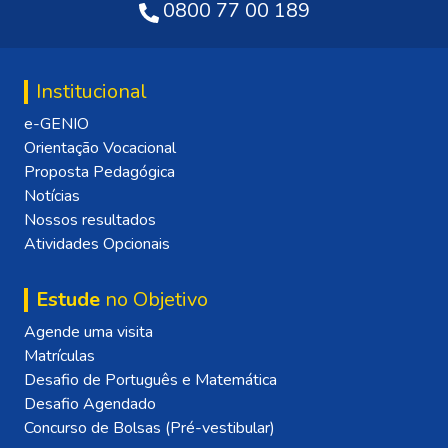
0800 77 00 189
Institucional
e-GENIO
Orientação Vocacional
Proposta Pedagógica
Notícias
Nossos resultados
Atividades Opcionais
Estude
no Objetivo
Agende uma visita
Matrículas
Desafio de Português e Matemática
Desafio Agendado
Concurso de Bolsas (Pré-vestibular)