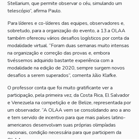
Stellarium, que permite observar o céu, simulando um
telescópio”, afirma Paulo.
Para líderes e co-líderes das equipes, observadores e,
sobretudo, para a organização do evento, a 13.a OLAA
também ofereceu vários desafios logísticos por conta da
modalidade virtual. “Foram duas semanas muito intensas
na organização e correção das provas e, embora
tivéssemos adquirido bastante experiência com a
modalidade na edição de 2020, sempre surgem novos
desafios a serem superados”, comenta Júlio Klafke.
O professor conta que foi muito gratificante ver a
participação, pela primeira vez, da Costa Rica, El Salvador
e Venezuela na competição e de Belize, representada por
um observador. “A OLAA vem se consolidando ano a ano
e tem servido de incentivo para que mais países latino-
americanos desenvolvam suas próprias olimpíadas
nacionais, condição necessária para que participem da