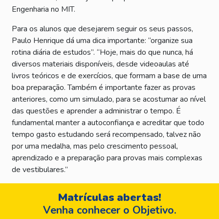
Engenharia no MIT.
Para os alunos que desejarem seguir os seus passos,
Paulo Henrique dá uma dica importante: “organize sua
rotina diária de estudos”. “Hoje, mais do que nunca, há
diversos materiais disponíveis, desde videoaulas até
livros teóricos e de exercícios, que formam a base de uma
boa preparação. Também é importante fazer as provas
anteriores, como um simulado, para se acostumar ao nível
das questões e aprender a administrar o tempo. É
fundamental manter a autoconfiança e acreditar que todo
tempo gasto estudando será recompensado, talvez não
por uma medalha, mas pelo crescimento pessoal,
aprendizado e a preparação para provas mais complexas
de vestibulares.”
Matrículas abertas!
Venha conhecer o Objetivo.