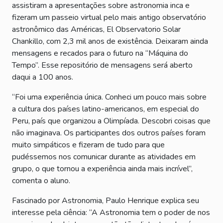
assistiram a apresentações sobre astronomia inca e
fizeram um passeio virtual pelo mais antigo observatório
astronômico das Américas, El Observatorio Solar
Chankillo, com 2,3 mil anos de existência. Deixaram ainda
mensagens e recados para o futuro na “Máquina do
Tempo”. Esse repositório de mensagens será aberto
daqui a 100 anos.
“Foi uma experiência única. Conheci um pouco mais sobre
a cultura dos países latino-americanos, em especial do
Peru, país que organizou a Olimpíada. Descobri coisas que
não imaginava. Os participantes dos outros países foram
muito simpáticos e fizeram de tudo para que
pudéssemos nos comunicar durante as atividades em
grupo, o que tornou a experiência ainda mais incrível”,
comenta o aluno.
Fascinado por Astronomia, Paulo Henrique explica seu
interesse pela ciência: “A Astronomia tem o poder de nos