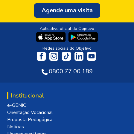
Agende uma visita
Aplicativo oficial do Objetivo
Redes sociais do Objetivo
0800 77 00 189
Institucional
e-GENIO
Orientação Vocacional
Proposta Pedagógica
Notícias
Nossos resultados