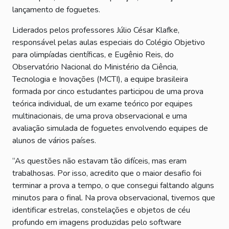
lançamento de foguetes.
Liderados pelos professores Júlio César Klafke,
responsável pelas aulas especiais do Colégio Objetivo
para olimpíadas científicas, e Eugênio Reis, do
Observatório Nacional do Ministério da Ciência,
Tecnologia e Inovações (MCTI), a equipe brasileira
formada por cinco estudantes participou de uma prova
teórica individual, de um exame teórico por equipes
multinacionais, de uma prova observacional e uma
avaliação simulada de foguetes envolvendo equipes de
alunos de vários países.
“As questões não estavam tão difíceis, mas eram
trabalhosas. Por isso, acredito que o maior desafio foi
terminar a prova a tempo, o que consegui faltando alguns
minutos para o final. Na prova observacional, tivemos que
identificar estrelas, constelações e objetos de céu
profundo em imagens produzidas pelo software