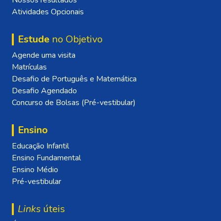
Atividades Opcionais
Estude
no Objetivo
Agende uma visita
Matrículas
Desafio de Português e Matemática
Desafio Agendado
Concurso de Bolsas (Pré-vestibular)
Ensino
Educação Infantil
Ensino Fundamental
Ensino Médio
Pré-vestibular
Links
úteis