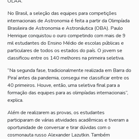
OLAA.
No Brasil, a seleção das equipes para competições
internacionais de Astronomia é feita a partir da Olimpíada
Brasileira de Astronomia e Astronáutica (OBA). Paulo
Henrique conquistou o ouro competindo com mais de 9
mil estudantes do Ensino Médio de escolas públicas e
particulares de todos os estados do país. O jovem se
classificou entre os 140 melhores na primeira seletiva.
“Na segunda fase, tradicionalmente realizada em Barra do
Piraí antes da pandemia, consegui me classificar entre os
40 primeiros. Houve, então, uma seletiva final para a
formação das equipes para as olimpíadas internacionais”,
explica.
Além de realizarem as provas, os estudantes
participaram de várias atividades acadêmicas e tiveram a
oportunidade de conversar e tirar dúvidas com o
cosmonauta russo Alexander Lazutkin. Também