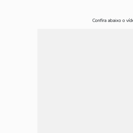
Confira abaixo o víd