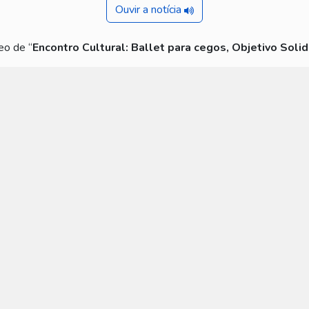
Ouvir a notícia
eo de “
Encontro Cultural: Ballet para cegos, Objetivo Solid