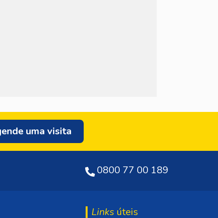
ende uma visita
0800 77 00 189
Links
úteis