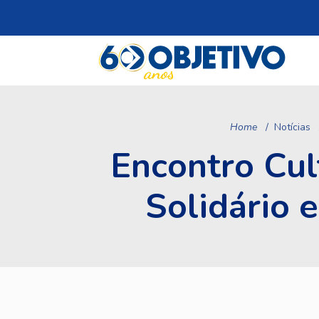
Home
Notícias
Encontro Cult
Solidário 