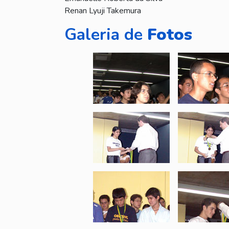
Renan Lyuji Takemura
Galeria de
Fotos