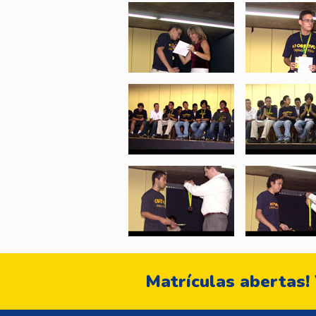
Matrículas abertas!