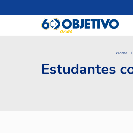
Home
Estudantes c