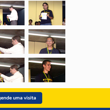
ende uma visita