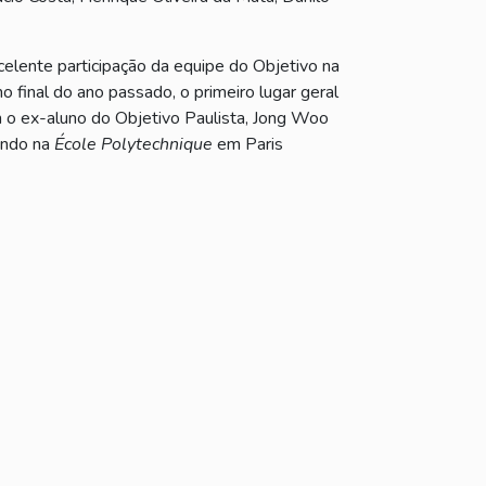
elente participação da equipe do Objetivo na
 final do ano passado, o primeiro lugar geral
m o ex-aluno do Objetivo Paulista, Jong Woo
dando na
École Polytechnique
em Paris