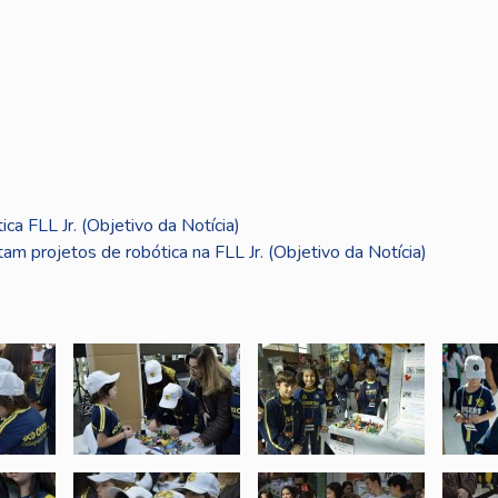
ca FLL Jr. (Objetivo da Notícia)
m projetos de robótica na FLL Jr. (Objetivo da Notícia)