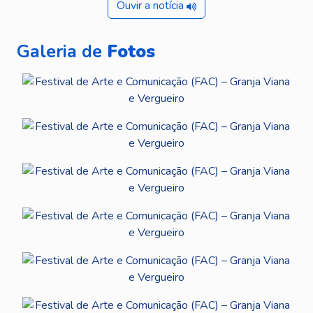
Ouvir a notícia
Galeria de
Fotos