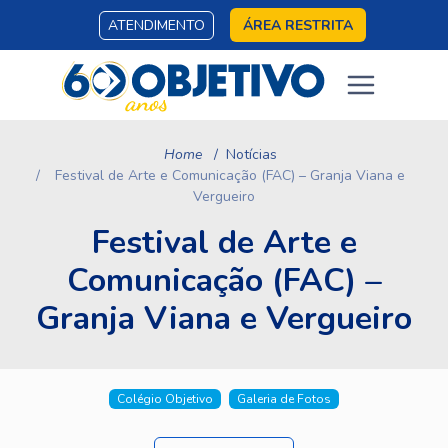
ATENDIMENTO
ÁREA RESTRITA
Home
Notícias
Festival de Arte e Comunicação (FAC) – Granja Viana e
Vergueiro
Festival de Arte e
Comunicação (FAC) –
Granja Viana e Vergueiro
Colégio Objetivo
Galeria de Fotos