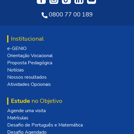
0800 77 00 189
Institucional
e-GENIO
Orientação Vocacional
Proposta Pedagógica
Notícias
Nossos resultados
Atividades Opcionais
Estude
no Objetivo
Agende uma visita
Matrículas
Desafio de Português e Matemática
Desafio Agendado