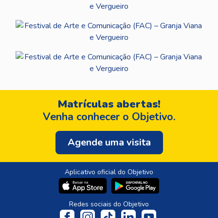
Matrículas abertas!
Venha conhecer o Objetivo.
Agende uma visita
Aplicativo oficial do Objetivo
Redes sociais do Objetivo