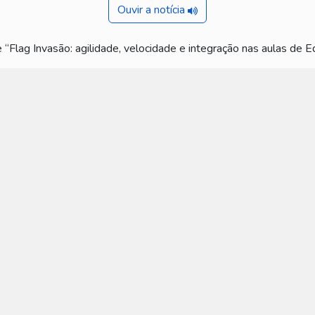
Ouvir a notícia
 “Flag Invasão: agilidade, velocidade e integração nas aulas de E