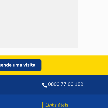
ende uma visita
0800 77 00 189
Links
úteis