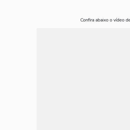
Confira abaixo o vídeo de