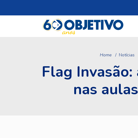
Home
Notícias
Flag Invasão:
nas aulas