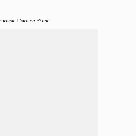
ducação Física do 5º ano”.