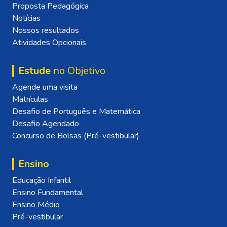
Proposta Pedagógica
Notícias
Nossos resultados
Atividades Opcionais
Estude
no Objetivo
Agende uma visita
Matrículas
Desafio de Português e Matemática
Desafio Agendado
Concurso de Bolsas (Pré-vestibular)
Ensino
Educação Infantil
Ensino Fundamental
Ensino Médio
Pré-vestibular