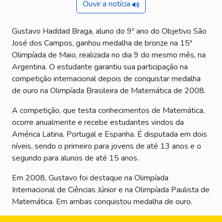
Ouvir a notícia
Gustavo Haddad Braga, aluno do 9º ano do Objetivo São
José dos Campos, ganhou medalha de bronze na 15ª
Olimpíada de Maio, realizada no dia 9 do mesmo mês, na
Argentina. O estudante garantiu sua participação na
competição internacional depois de conquistar medalha
de ouro na Olimpíada Brasileira de Matemática de 2008.
A competição, que testa conhecimentos de Matemática,
ocorre anualmente e recebe estudantes vindos da
América Latina, Portugal e Espanha. É disputada em dois
níveis, sendo o primeiro para jovens de até 13 anos e o
segundo para alunos de até 15 anos.
Em 2008, Gustavo foi destaque na Olimpíada
Internacional de Ciências Júnior e na Olimpíada Paulista de
Matemática. Em ambas conquistou medalha de ouro.