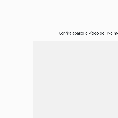
Confira abaixo o vídeo de “No m