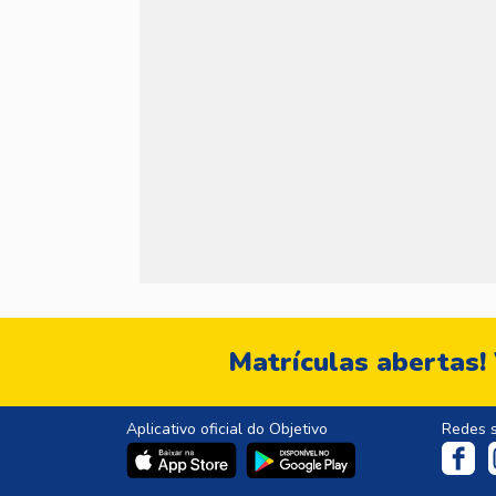
Matrículas abertas!
Aplicativo oficial do Objetivo
Redes s