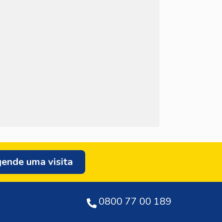
ende uma visita
0800 77 00 189