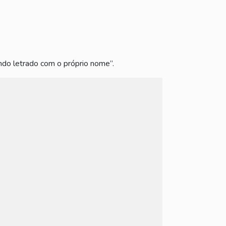
ndo letrado com o próprio nome”.