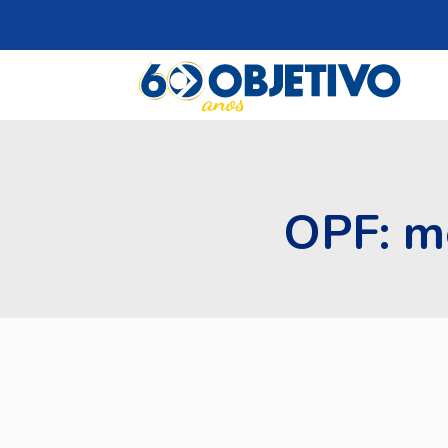
OPF: m