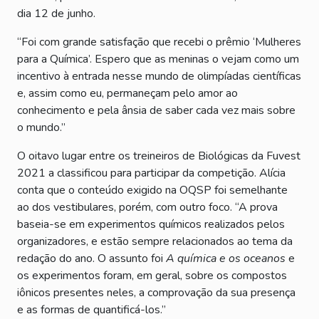
dia 12 de junho.
“Foi com grande satisfação que recebi o prêmio ‘Mulheres
para a Química’. Espero que as meninas o vejam como um
incentivo à entrada nesse mundo de olimpíadas científicas
e, assim como eu, permaneçam pelo amor ao
conhecimento e pela ânsia de saber cada vez mais sobre
o mundo.”
O oitavo lugar entre os treineiros de Biológicas da Fuvest
2021 a classificou para participar da competição. Alícia
conta que o conteúdo exigido na OQSP foi semelhante
ao dos vestibulares, porém, com outro foco. “A prova
baseia-se em experimentos químicos realizados pelos
organizadores, e estão sempre relacionados ao tema da
redação do ano. O assunto foi
A química e os oceanos
e
os experimentos foram, em geral, sobre os compostos
iônicos presentes neles, a comprovação da sua presença
e as formas de quantificá-los.”