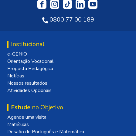
0800 77 00 189
Institucional
e-GENIO
Orientação Vocacional
Proposta Pedagógica
Notícias
Nossos resultados
Atividades Opcionais
Estude
no Objetivo
Agende uma visita
Matrículas
Desafio de Português e Matemática