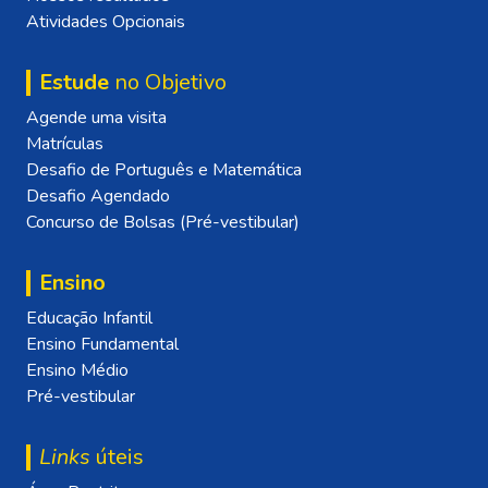
Atividades Opcionais
Estude
no Objetivo
Agende uma visita
Matrículas
Desafio de Português e Matemática
Desafio Agendado
Concurso de Bolsas (Pré-vestibular)
Ensino
Educação Infantil
Ensino Fundamental
Ensino Médio
Pré-vestibular
Links
úteis