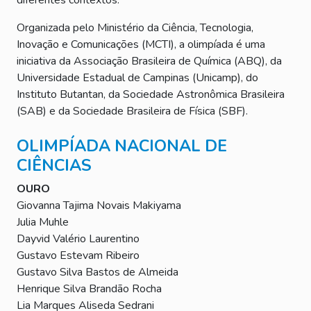
Organizada pelo Ministério da Ciência, Tecnologia,
Inovação e Comunicações (MCTI), a olimpíada é uma
iniciativa da Associação Brasileira de Química (ABQ), da
Universidade Estadual de Campinas (Unicamp), do
Instituto Butantan, da Sociedade Astronômica Brasileira
(SAB) e da Sociedade Brasileira de Física (SBF).
OLIMPÍADA NACIONAL DE
CIÊNCIAS
OURO
Giovanna Tajima Novais Makiyama
Julia Muhle
Dayvid Valério Laurentino
Gustavo Estevam Ribeiro
Gustavo Silva Bastos de Almeida
Henrique Silva Brandão Rocha
Lia Marques Aliseda Sedrani