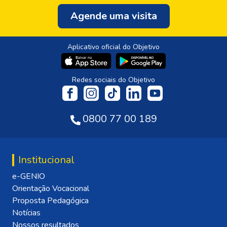
Agende uma visita
Aplicativo oficial do Objetivo
Redes sociais do Objetivo
0800 77 00 189
Institucional
e-GENIO
Orientação Vocacional
Proposta Pedagógica
Notícias
Nossos resultados