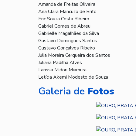
Amanda de Freitas Oliveira
Ana Clara Mancuzo de Brito
Eric Souza Costa Ribeiro
Gabriel Gomes de Abreu
Gabrielle Magalhães da Silva
Gustavo Domingues Santos
Gustavo Gonçalves Ribeiro
Julia Moreira Cerqueira dos Santos
Juliana Padilha Alves
Larissa Midori Miamura
Letícia Akemi Modesto de Souza
Galeria de
Fotos