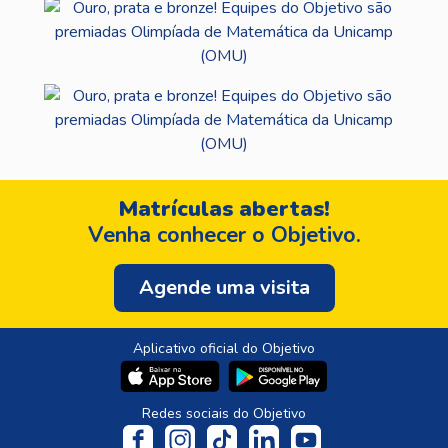
Matrículas abertas!
Venha conhecer o Objetivo.
Agende uma visita
Aplicativo oficial do Objetivo
Redes sociais do Objetivo