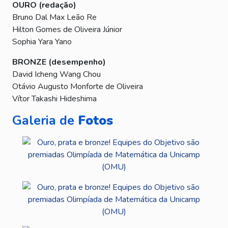
OURO (redação)
Bruno Dal Max Leão Re
Hilton Gomes de Oliveira Júnior
Sophia Yara Yano
BRONZE (desempenho)
David Icheng Wang Chou
Otávio Augusto Monforte de Oliveira
Vítor Takashi Hideshima
Galeria de
Fotos