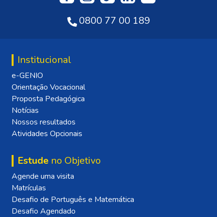
0800 77 00 189
Institucional
e-GENIO
Orientação Vocacional
Proposta Pedagógica
Notícias
Nossos resultados
Atividades Opcionais
Estude
no Objetivo
Agende uma visita
Matrículas
Desafio de Português e Matemática
Desafio Agendado