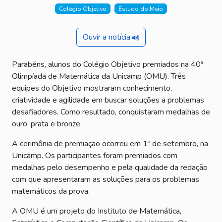
Colégio Objetivo
Estudo do Meio
Ouvir a notícia
Parabéns, alunos do Colégio Objetivo premiados na 40ª
Olimpíada de Matemática da Unicamp (OMU). Três
equipes do Objetivo mostraram conhecimento,
criatividade e agilidade em buscar soluções a problemas
desafiadores. Como resultado, conquistaram medalhas de
ouro, prata e bronze.
A cerimônia de premiação ocorreu em 1º de setembro, na
Unicamp. Os participantes foram premiados com
medalhas pelo desempenho e pela qualidade da redação
com que apresentaram as soluções para os problemas
matemáticos da prova.
A OMU é um projeto do Instituto de Matemática,