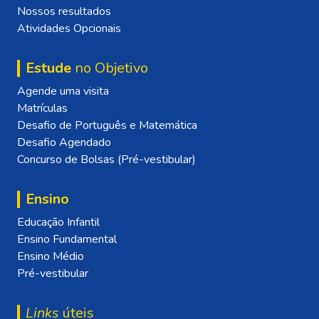
Nossos resultados
Atividades Opcionais
Estude
no Objetivo
Agende uma visita
Matrículas
Desafio de Português e Matemática
Desafio Agendado
Concurso de Bolsas (Pré-vestibular)
Ensino
Educação Infantil
Ensino Fundamental
Ensino Médio
Pré-vestibular
Links
úteis