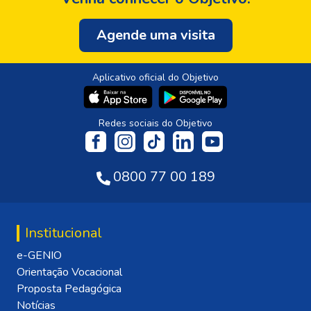
Agende uma visita
Aplicativo oficial do Objetivo
Redes sociais do Objetivo
0800 77 00 189
Institucional
e-GENIO
Orientação Vocacional
Proposta Pedagógica
Notícias