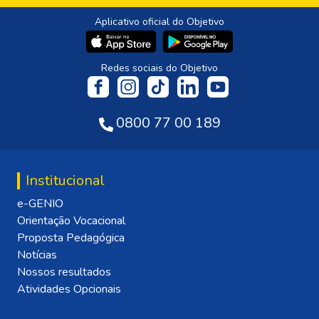
Aplicativo oficial do Objetivo
Redes sociais do Objetivo
0800 77 00 189
Institucional
e-GENIO
Orientação Vocacional
Proposta Pedagógica
Notícias
Nossos resultados
Atividades Opcionais