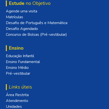
Estude
no Objetivo
Agende uma visita
Matrículas
Desafio de Português e Matemática
Desafio Agendado
Concurso de Bolsas (Pré-vestibular)
Ensino
Educação Infantil
Ensino Fundamental
Ensino Médio
Pré-vestibular
Links
úteis
Área Restrita
Atendimento
Unidades