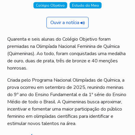
Colégio Objetivo
Estudo do Meio
Ouvir a notícia
Quarenta e seis alunas do Colégio Objetivo foram
premiadas na Olimpíada Nacional Feminina de Química
(Quimeninas). Ao todo, foram conquistadas uma medalha
de ouro, duas de prata, três de bronze e 40 menções
honrosas.
Criada pelo Programa Nacional Olimpíadas de Química, a
prova ocorreu em setembro de 2025, reunindo meninas
do 9º ano do Ensino Fundamental e da 1ª série do Ensino
Médio de todo o Brasil. A Quimeninas busca aproximar,
incentivar e fomentar uma maior participação do público
feminino em olimpíadas científicas para identificar e
estimular novos talentos na área.