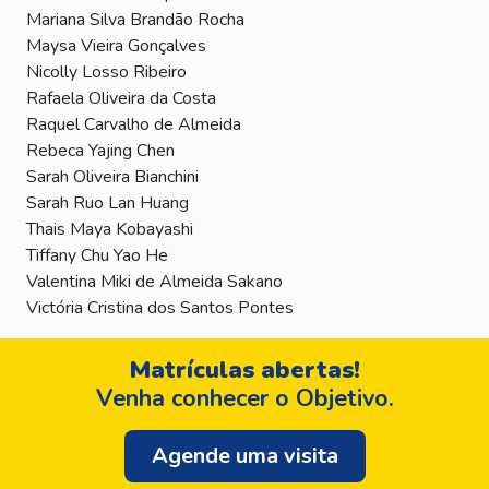
Mariana Silva Brandão Rocha
Maysa Vieira Gonçalves
Nicolly Losso Ribeiro
Rafaela Oliveira da Costa
Raquel Carvalho de Almeida
Rebeca Yajing Chen
Sarah Oliveira Bianchini
Sarah Ruo Lan Huang
Thais Maya Kobayashi
Tiffany Chu Yao He
Valentina Miki de Almeida Sakano
Victória Cristina dos Santos Pontes
Matrículas abertas!
Venha conhecer o Objetivo.
Agende uma visita