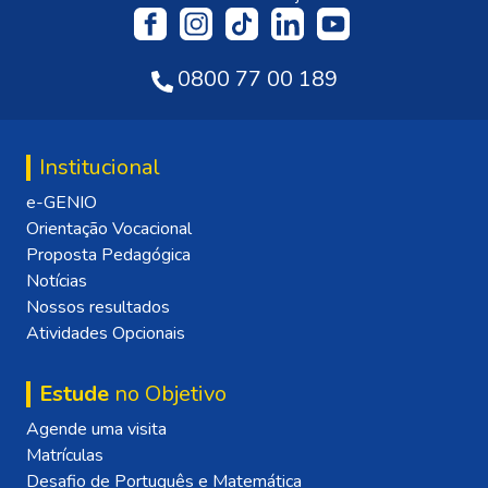
0800 77 00 189
Institucional
e-GENIO
Orientação Vocacional
Proposta Pedagógica
Notícias
Nossos resultados
Atividades Opcionais
Estude
no Objetivo
Agende uma visita
Matrículas
Desafio de Português e Matemática