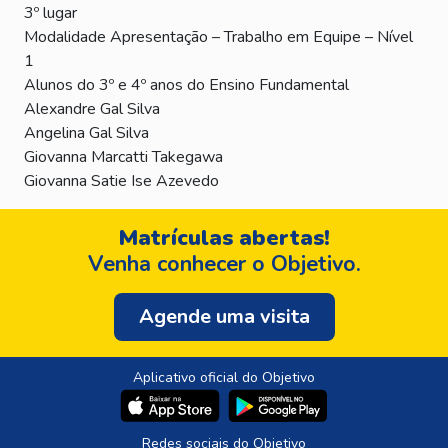
3º lugar
Modalidade Apresentação – Trabalho em Equipe – Nível
1
Alunos do 3º e 4º anos do Ensino Fundamental
Alexandre Gal Silva
Angelina Gal Silva
Giovanna Marcatti Takegawa
Giovanna Satie Ise Azevedo
Matrículas abertas!
Venha conhecer o Objetivo.
Agende uma visita
Aplicativo oficial do Objetivo
Redes sociais do Objetivo