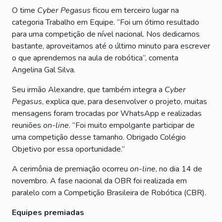
O time
Cyber Pegasus
ficou em terceiro lugar na
categoria Trabalho em Equipe. “Foi um ótimo resultado
para uma competição de nível nacional. Nos dedicamos
bastante, aproveitamos até o último minuto para escrever
o que aprendemos na aula de robótica”, comenta
Angelina Gal Silva.
Seu irmão Alexandre, que também integra a
Cyber
Pegasus
, explica que, para desenvolver o projeto, muitas
mensagens foram trocadas por WhatsApp e realizadas
reuniões
on-line
. “Foi muito empolgante participar de
uma competição desse tamanho. Obrigado Colégio
Objetivo por essa oportunidade.”
A cerimônia de premiação ocorreu
on-line
, no dia 14 de
novembro. A fase nacional da OBR foi realizada em
paralelo com a Competição Brasileira de Robótica (CBR).
Equipes premiadas