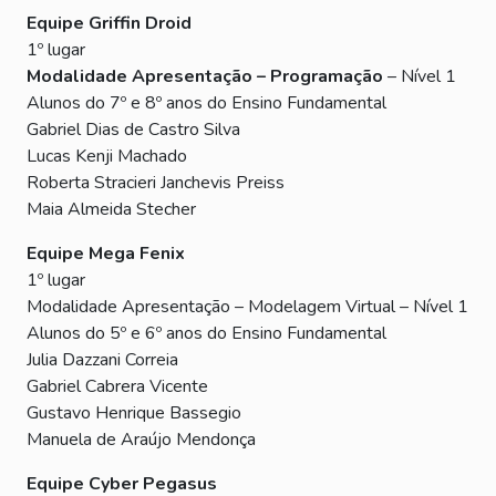
Equipe Griffin Droid
1º lugar
Modalidade Apresentação – Programação
– Nível 1
Alunos do 7º e 8º anos do Ensino Fundamental
Gabriel Dias de Castro Silva
Lucas Kenji Machado
Roberta Stracieri Janchevis Preiss
Maia Almeida Stecher
Equipe Mega Fenix
1º lugar
Modalidade Apresentação – Modelagem Virtual – Nível 1
Alunos do 5º e 6º anos do Ensino Fundamental
Julia Dazzani Correia
Gabriel Cabrera Vicente
Gustavo Henrique Bassegio
Manuela de Araújo Mendonça
Equipe Cyber Pegasus