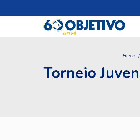
Home
Torneio Juven