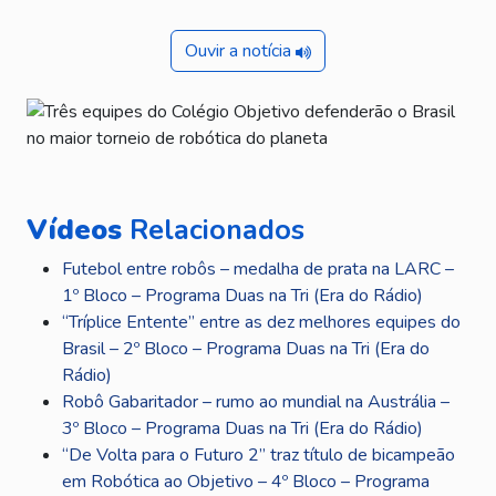
Ouvir a notícia
Vídeos
Relacionados
Futebol entre robôs – medalha de prata na LARC –
1º Bloco – Programa Duas na Tri (Era do Rádio)
“Tríplice Entente” entre as dez melhores equipes do
Brasil – 2º Bloco – Programa Duas na Tri (Era do
Rádio)
Robô Gabaritador – rumo ao mundial na Austrália –
3º Bloco – Programa Duas na Tri (Era do Rádio)
“De Volta para o Futuro 2” traz título de bicampeão
em Robótica ao Objetivo – 4º Bloco – Programa