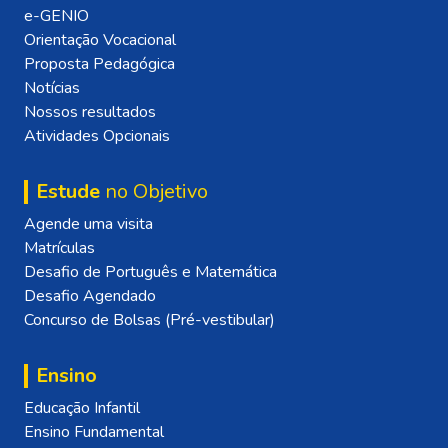
e-GENIO
Orientação Vocacional
Proposta Pedagógica
Notícias
Nossos resultados
Atividades Opcionais
Estude
no Objetivo
Agende uma visita
Matrículas
Desafio de Português e Matemática
Desafio Agendado
Concurso de Bolsas (Pré-vestibular)
Ensino
Educação Infantil
Ensino Fundamental