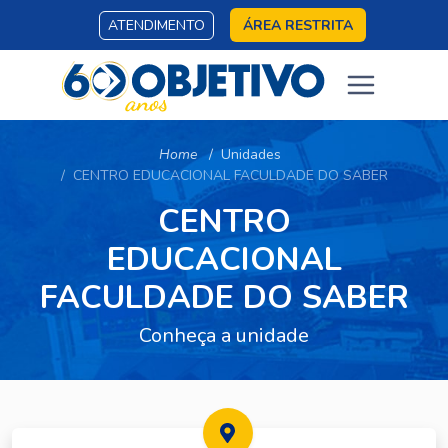
ATENDIMENTO
ÁREA RESTRITA
Home
Unidades
CENTRO EDUCACIONAL FACULDADE DO SABER
CENTRO
EDUCACIONAL
FACULDADE DO SABER
Conheça a unidade