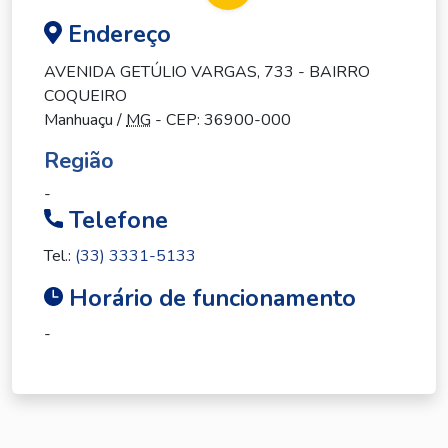
Endereço
AVENIDA GETÚLIO VARGAS, 733 - BAIRRO
COQUEIRO
Manhuaçu /
MG
- CEP: 36900-000
Região
-
Telefone
Tel.:
(33) 3331-5133
Horário de funcionamento
-