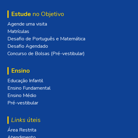
Estude
no Objetivo
Agende uma visita
Matrículas
Desafio de Português e Matemática
Desafio Agendado
Concurso de Bolsas (Pré-vestibular)
Ensino
Educação Infantil
Ensino Fundamental
Ensino Médio
Pré-vestibular
Links
úteis
Área Restrita
Atendimento