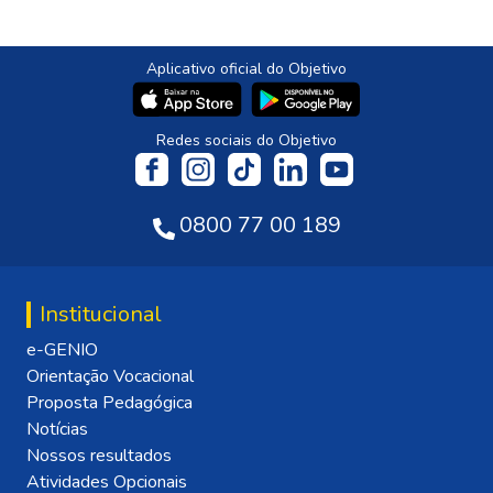
Aplicativo oficial do Objetivo
Redes sociais do Objetivo
0800 77 00 189
Institucional
e-GENIO
Orientação Vocacional
Proposta Pedagógica
Notícias
Nossos resultados
Atividades Opcionais