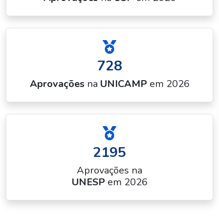
728
Aprovações
na
UNICAMP
em 2026
2195
Aprovações na
UNESP
em 2026