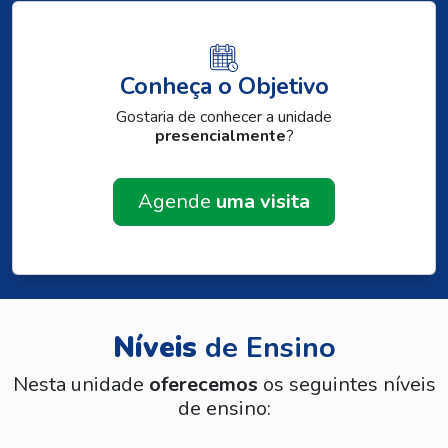
Conheça o Objetivo
Gostaria de conhecer a unidade
presencialmente
?
Agende
uma visita
Níveis
de Ensino
Nesta unidade
oferecemos
os seguintes níveis
de ensino: