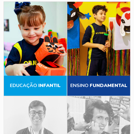
EDUCAÇÃO
INFANTIL
ENSINO
FUNDAMENTAL