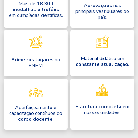
Mais de
18.300
Aprovações
nos
medalhas e troféus
principais vestibulares do
em olimpíadas científicas.
país.
Material didático em
Primeiros lugares
no
constante atualização
.
ENEM.
Estrutura completa
em
Aperfeiçoamento e
nossas unidades.
capacitação contínuos do
corpo docente
.