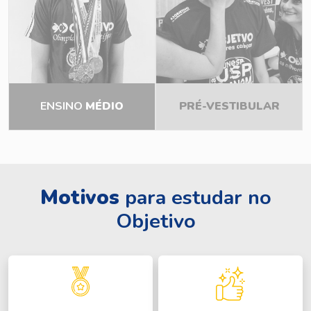
ENSINO
MÉDIO
PRÉ-VESTIBULAR
Motivos
para estudar no
Objetivo