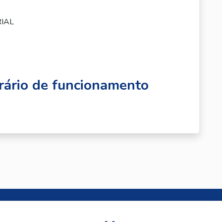
RIAL
ário de funcionamento