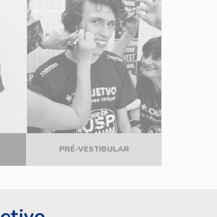
PRÉ-VESTIBULAR
etivo