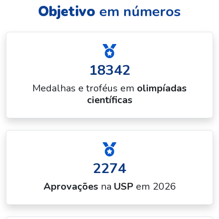
Objetivo
em números
18342
Medalhas e troféus em
olimpíadas
científicas
2274
Aprovações
na
USP
em 2026