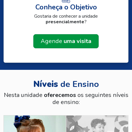
Conheça o Objetivo
Gostaria de conhecer a unidade
presencialmente
?
Agende
uma visita
Níveis
de Ensino
Nesta unidade
oferecemos
os seguintes níveis
de ensino: