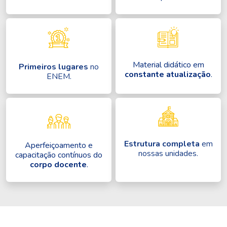
Material didático em
Primeiros lugares
no
constante atualização
.
ENEM.
Estrutura completa
em
Aperfeiçoamento e
nossas unidades.
capacitação contínuos do
corpo docente
.