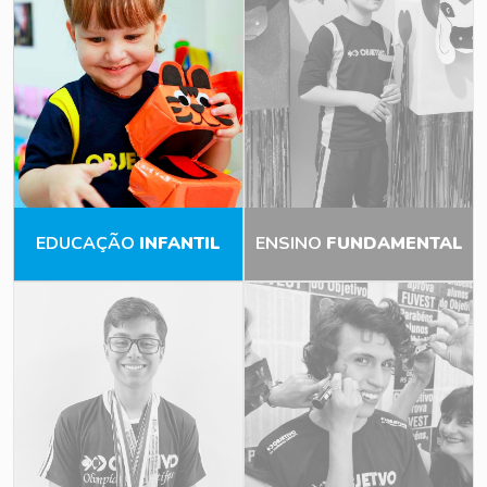
EDUCAÇÃO
INFANTIL
ENSINO
FUNDAMENTAL