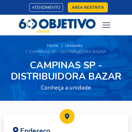
ATENDIMENTO
ÁREA RESTRITA
Home
Unidades
CAMPINAS SP - DISTRIBUIDORA BAZAR
CAMPINAS SP -
DISTRIBUIDORA BAZAR
Conheça a unidade
Endereço