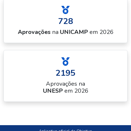
728
Aprovações
na
UNICAMP
em 2026
2195
Aprovações na
UNESP
em 2026