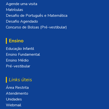
Agende uma visita
Matrículas
Desafio de Português e Matemática
Desafio Agendado
Concurso de Bolsas (Pré-vestibular)
Ensino
Educação Infantil
Ensino Fundamental
Ensino Médio
Pré-vestibular
Links
úteis
Área Restrita
Atendimento
Unidades
Webmail