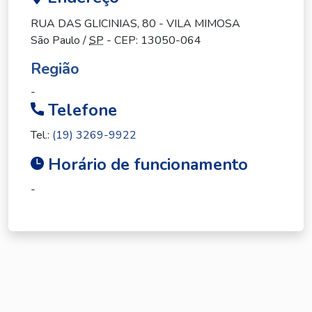
RUA DAS GLICINIAS, 80 - VILA MIMOSA
São Paulo /
SP
- CEP: 13050-064
Região
-
Telefone
Tel.:
(19) 3269-9922
Horário de funcionamento
-