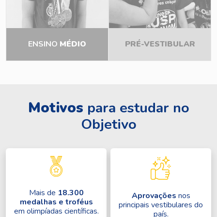
ENSINO
MÉDIO
PRÉ-VESTIBULAR
Motivos
para estudar no
Objetivo
Mais de
18.300
Aprovações
nos
medalhas e troféus
principais vestibulares do
em olimpíadas científicas.
país.