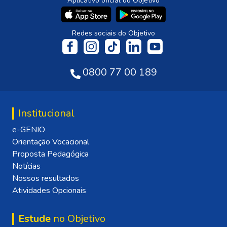
Aplicativo oficial do Objetivo
Redes sociais do Objetivo
0800 77 00 189
Institucional
e-GENIO
Orientação Vocacional
Proposta Pedagógica
Notícias
Nossos resultados
Atividades Opcionais
Estude
no Objetivo