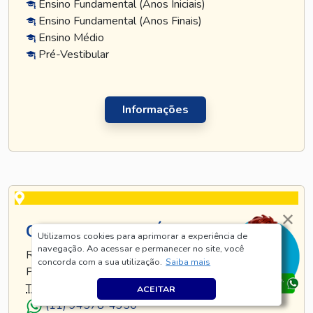
Ensino Fundamental (Anos Iniciais)
Ensino Fundamental (Anos Finais)
Ensino Médio
Pré-Vestibular
Informações
CURSO TATUAPÉ
Utilizamos cookies para aprimorar a experiência de
navegação. Ao acessar e permanecer no site, você
RUA TIJUCO PRETO, 269 - TATUAPÉ - SÃO
concorda com a sua utilização.
Saiba mais
PAULO - SP
TEL
.:
(11) 5128-8685
ACEITAR
(11) 94578-4350