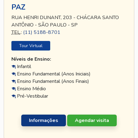
PAZ
RUA HENRI DUNANT, 203 - CHÁCARA SANTO
ANTÔNIO - SÃO PAULO - SP
TEL
.:
(11) 5188-8701
Tour Virtual
Níveis de Ensino:
Infantil
Ensino Fundamental (Anos Iniciais)
Ensino Fundamental (Anos Finais)
Ensino Médio
Pré-Vestibular
Informações
Agendar visita