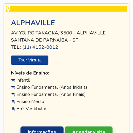
ALPHAVILLE
AV. YOJIRO TAKAOKA, 3500 - ALPHAVILLE -
SANTANA DE PARNAÍBA - SP
TEL
.:
(11) 4152-8812
Tour Virtual
Níveis de Ensino:
Infantil
Ensino Fundamental (Anos Iniciais)
Ensino Fundamental (Anos Finais)
Ensino Médio
Pré-Vestibular
Informações
Agendar visita