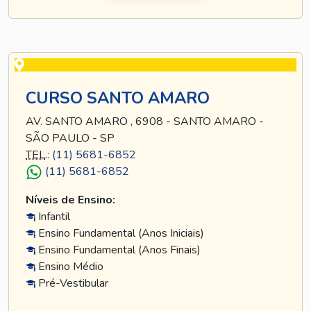
CURSO SANTO AMARO
AV. SANTO AMARO , 6908 - SANTO AMARO -
SÃO PAULO - SP
TEL
.:
(11) 5681-6852
(11) 5681-6852
Níveis de Ensino:
Infantil
Ensino Fundamental (Anos Iniciais)
Ensino Fundamental (Anos Finais)
Ensino Médio
Pré-Vestibular