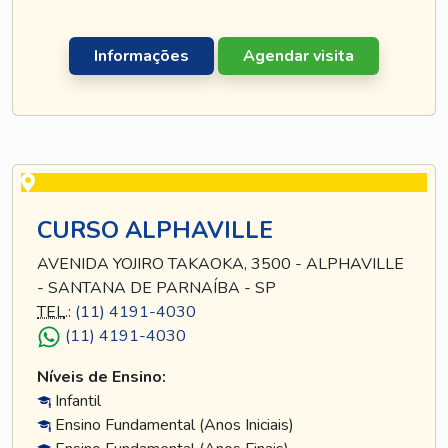
Informações
Agendar visita
CURSO ALPHAVILLE
AVENIDA YOJIRO TAKAOKA, 3500 - ALPHAVILLE
- SANTANA DE PARNAÍBA - SP
TEL
.:
(11) 4191-4030
(11) 4191-4030
Níveis de Ensino:
Infantil
Ensino Fundamental (Anos Iniciais)