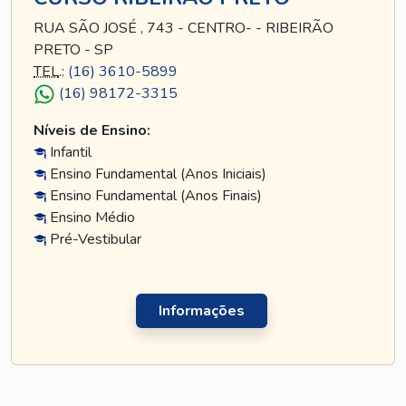
RUA SÃO JOSÉ , 743 - CENTRO- - RIBEIRÃO
PRETO - SP
TEL
.:
(16) 3610-5899
(16) 98172-3315
Níveis de Ensino:
Infantil
Ensino Fundamental (Anos Iniciais)
Ensino Fundamental (Anos Finais)
Ensino Médio
Pré-Vestibular
Informações