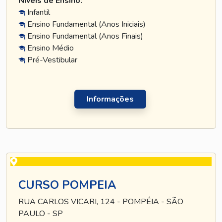
Níveis de Ensino:
Infantil
Ensino Fundamental (Anos Iniciais)
Ensino Fundamental (Anos Finais)
Ensino Médio
Pré-Vestibular
Informações
CURSO POMPEIA
RUA CARLOS VICARI, 124 - POMPÉIA - SÃO
PAULO - SP