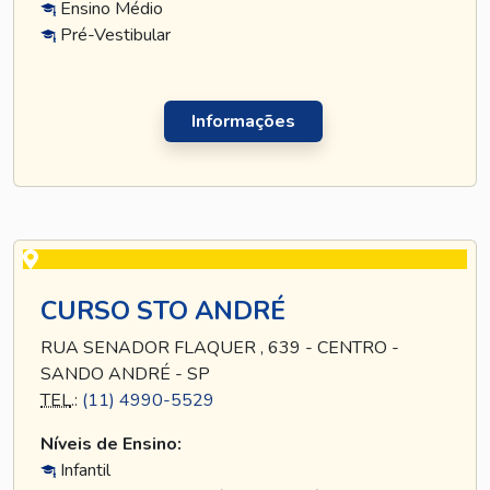
Ensino Médio
Pré-Vestibular
Informações
CURSO STO ANDRÉ
RUA SENADOR FLAQUER , 639 - CENTRO -
SANDO ANDRÉ - SP
TEL
.:
(11) 4990-5529
Níveis de Ensino:
Infantil