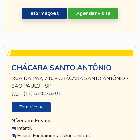
Informações
Agendar visita
CHÁCARA SANTO ANTÔNIO
RUA DA PAZ, 740 - CHÁCARA SANTO ANTÔNIO -
SÃO PAULO - SP
TEL
.:
(11) 5188-8701
Tour Virtual
Níveis de Ensino:
Infantil
Ensino Fundamental (Anos Iniciais)