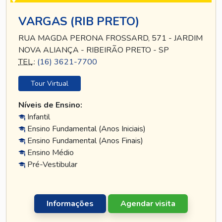
VARGAS (RIB PRETO)
RUA MAGDA PERONA FROSSARD, 571 - JARDIM
NOVA ALIANÇA - RIBEIRÃO PRETO - SP
TEL
.:
(16) 3621-7700
Tour Virtual
Níveis de Ensino:
Infantil
Ensino Fundamental (Anos Iniciais)
Ensino Fundamental (Anos Finais)
Ensino Médio
Pré-Vestibular
Informações
Agendar visita