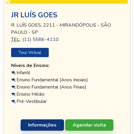
JR LUÍS GOES
R. LUÍS GOES, 2211 - MIRANDÓPOLIS - SÃO
PAULO - SP
TEL
.:
(11) 5586-4110
Tour Virtual
Níveis de Ensino:
Infantil
Ensino Fundamental (Anos Iniciais)
Ensino Fundamental (Anos Finais)
Ensino Médio
Pré-Vestibular
Informações
Agendar visita