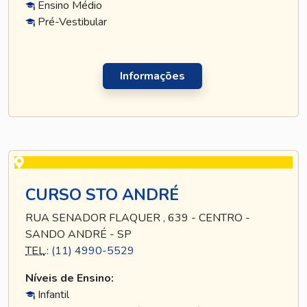
Ensino Médio
Pré-Vestibular
Informações
CURSO STO ANDRÉ
RUA SENADOR FLAQUER , 639 - CENTRO -
SANDO ANDRÉ - SP
TEL
.:
(11) 4990-5529
Níveis de Ensino:
Infantil