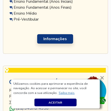
Ensino Fundamental (Anos Iniciais)
Ensino Fundamental (Anos Finais)
Ensino Médio
Pré-Vestibular
Informações
CURSO TATUAPÉ
Utilizamos cookies para aprimorar a experiência de
navegação. Ao acessar e permanecer no site, você
RUA TIJUCO PRETO, 269 - TATUAPÉ - SÃO
concorda com a sua utilização.
Saiba mais
PAULO - SP
TEL
.:
(11) 5128-8685
ACEITAR
(11) 94578-4350