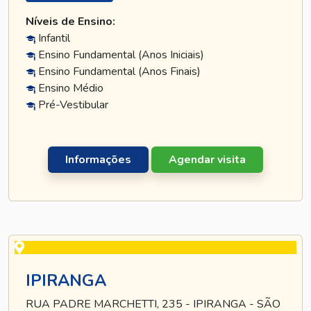
Níveis de Ensino:
Infantil
Ensino Fundamental (Anos Iniciais)
Ensino Fundamental (Anos Finais)
Ensino Médio
Pré-Vestibular
Informações
Agendar visita
IPIRANGA
RUA PADRE MARCHETTI, 235 - IPIRANGA - SÃO