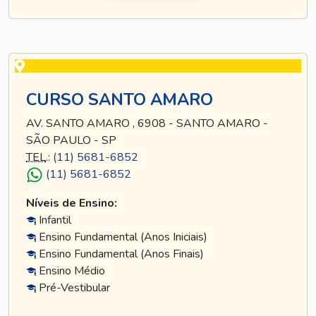
CURSO SANTO AMARO
AV. SANTO AMARO , 6908 - SANTO AMARO -
SÃO PAULO - SP
TEL
.:
(11) 5681-6852
(11) 5681-6852
Níveis de Ensino:
Infantil
Ensino Fundamental (Anos Iniciais)
Ensino Fundamental (Anos Finais)
Ensino Médio
Pré-Vestibular