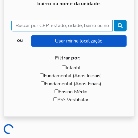
bairro ou nome da unidade
.
Buscar
ou
Filtrar por:
Infantil
Fundamental (Anos Iniciais)
Fundamental (Anos Finais)
Ensino Médio
Pré-Vestibular