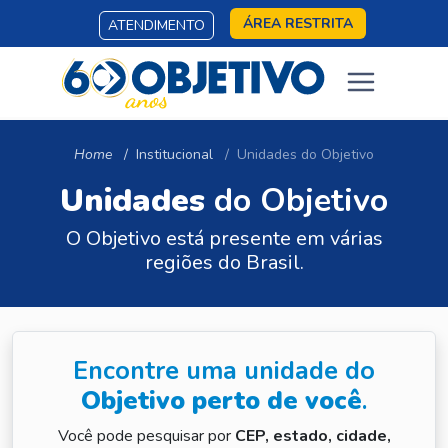
ÁREA RESTRITA
ATENDIMENTO
Home
Institucional
Unidades do Objetivo
Unidades
do Objetivo
O Objetivo está presente em várias
regiões do Brasil.
Encontre uma unidade do
Objetivo perto de você
.
Você pode pesquisar por
CEP, estado, cidade,