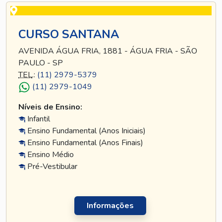
CURSO SANTANA
AVENIDA ÁGUA FRIA, 1881 - ÁGUA FRIA - SÃO
PAULO - SP
TEL
.:
(11) 2979-5379
(11) 2979-1049
Níveis de Ensino:
Infantil
Ensino Fundamental (Anos Iniciais)
Ensino Fundamental (Anos Finais)
Ensino Médio
Pré-Vestibular
Informações