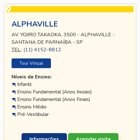
ALPHAVILLE
AV. YOJIRO TAKAOKA, 3500 - ALPHAVILLE -
SANTANA DE PARNAÍBA - SP
TEL
.:
(11) 4152-8812
Tour Virtual
Níveis de Ensino:
Infantil
Ensino Fundamental (Anos Iniciais)
Ensino Fundamental (Anos Finais)
Ensino Médio
Pré-Vestibular
Informações
Agendar visita