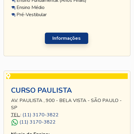
Ensino Fundamental (Anos Finais)
Ensino Médio
Pré-Vestibular
Informações
CURSO PAULISTA
AV. PAULISTA , 900 - BELA VISTA - SÃO PAULO -
SP
TEL
.:
(11) 3170-3822
(11) 3170-3822