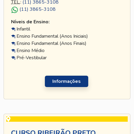
TEL
.:
(11) 3865-3108
(11) 3865-3108
Níveis de Ensino:
Infantil
Ensino Fundamental (Anos Iniciais)
Ensino Fundamental (Anos Finais)
Ensino Médio
Pré-Vestibular
Informações
CURSO RIBEIRÃO PRETO