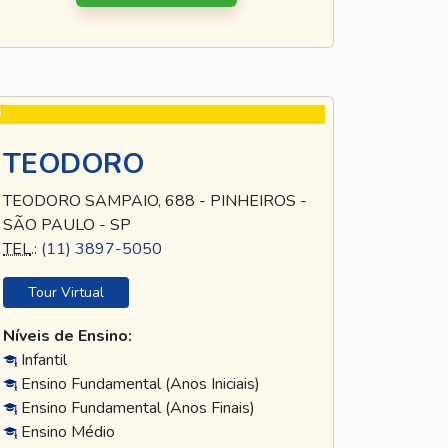
TEODORO
TEODORO SAMPAIO, 688 - PINHEIROS -
SÃO PAULO - SP
TEL
.:
(11) 3897-5050
Tour Virtual
Níveis de Ensino:
Infantil
Ensino Fundamental (Anos Iniciais)
Ensino Fundamental (Anos Finais)
Ensino Médio