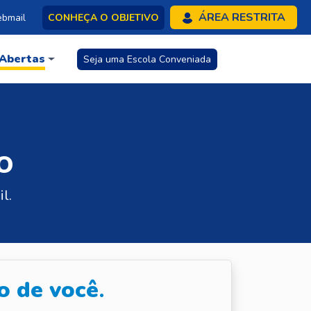
ÁREA RESTRITA
bmail
CONHEÇA O OBJETIVO
 Abertas
Seja uma Escola Conveniada
o
l.
o de você
.