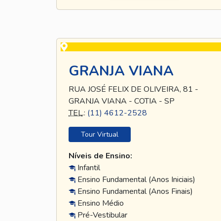
GRANJA VIANA
RUA JOSÉ FELIX DE OLIVEIRA, 81 -
GRANJA VIANA - COTIA - SP
TEL
.:
(11) 4612-2528
Tour Virtual
Níveis de Ensino:
Infantil
Ensino Fundamental (Anos Iniciais)
Ensino Fundamental (Anos Finais)
Ensino Médio
Pré-Vestibular