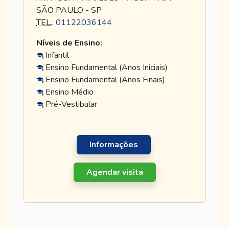
SÃO PAULO - SP
TEL
.:
01122036144
Níveis de Ensino:
Infantil
Ensino Fundamental (Anos Iniciais)
Ensino Fundamental (Anos Finais)
Ensino Médio
Pré-Vestibular
Informações
Agendar visita