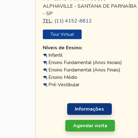
ALPHAVILLE - SANTANA DE PARNAÍBA
- SP
TEL
.:
(11) 4152-8812
Tour Virtual
Níveis de Ensino:
Infantil
Ensino Fundamental (Anos Iniciais)
Ensino Fundamental (Anos Finais)
Ensino Médio
Pré-Vestibular
Informações
Agendar visita