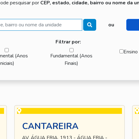
ode pesquisar por
CEP, estado, cidade, bairro ou nome da u
ou
Filtrar por:
Ensino
mental (Anos
Fundamental (Anos
Iniciais)
Finais)
CANTAREIRA
AV. ÁGUA FRIA, 1913 - ÁGUA FRIA -