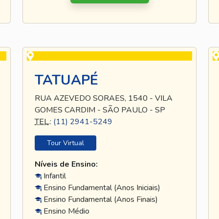
TATUAPÉ
RUA AZEVEDO SORAES, 1540 - VILA
GOMES CARDIM - SÃO PAULO - SP
TEL
.:
(11) 2941-5249
Tour Virtual
Níveis de Ensino:
Infantil
Ensino Fundamental (Anos Iniciais)
Ensino Fundamental (Anos Finais)
Ensino Médio