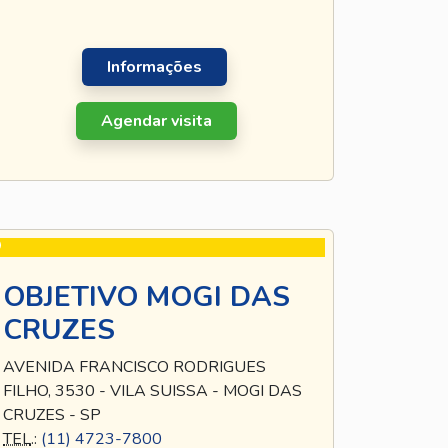
Informações
Agendar visita
OBJETIVO MOGI DAS
CRUZES
AVENIDA FRANCISCO RODRIGUES
FILHO, 3530 - VILA SUISSA - MOGI DAS
CRUZES - SP
TEL
.:
(11) 4723-7800