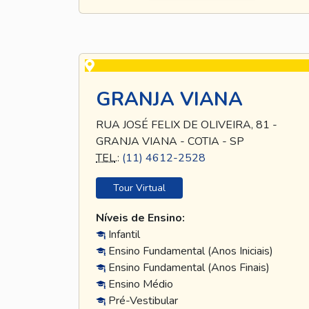
GRANJA VIANA
RUA JOSÉ FELIX DE OLIVEIRA, 81 -
GRANJA VIANA - COTIA - SP
TEL
.:
(11) 4612-2528
Tour Virtual
Níveis de Ensino:
Infantil
Ensino Fundamental (Anos Iniciais)
Ensino Fundamental (Anos Finais)
Ensino Médio
Pré-Vestibular