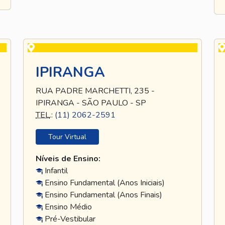
IPIRANGA
RUA PADRE MARCHETTI, 235 -
IPIRANGA - SÃO PAULO - SP
TEL
.:
(11) 2062-2591
Tour Virtual
Níveis de Ensino:
Infantil
Ensino Fundamental (Anos Iniciais)
Ensino Fundamental (Anos Finais)
Ensino Médio
Pré-Vestibular