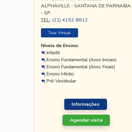
ALPHAVILLE - SANTANA DE PARNAÍBA
- SP
TEL
.:
(11) 4152-8812
Tour Virtual
Níveis de Ensino:
Infantil
Ensino Fundamental (Anos Iniciais)
Ensino Fundamental (Anos Finais)
Ensino Médio
Pré-Vestibular
Informações
Agendar visita