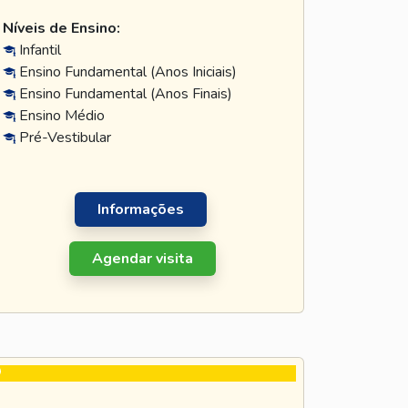
Níveis de Ensino:
Infantil
Ensino Fundamental (Anos Iniciais)
Ensino Fundamental (Anos Finais)
Ensino Médio
Pré-Vestibular
Informações
Agendar visita