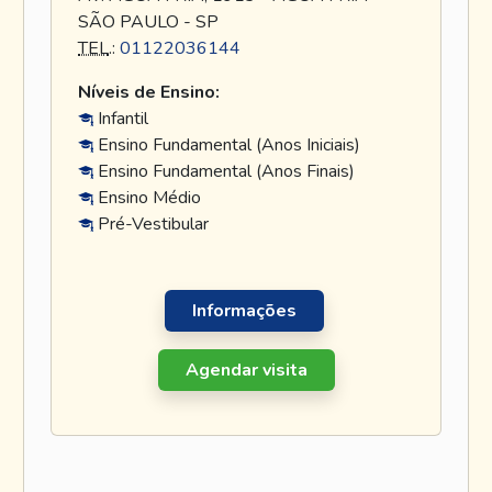
SÃO PAULO - SP
TEL
.:
01122036144
Níveis de Ensino:
Infantil
Ensino Fundamental (Anos Iniciais)
Ensino Fundamental (Anos Finais)
Ensino Médio
Pré-Vestibular
Informações
Agendar visita