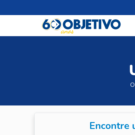
O
Encontre