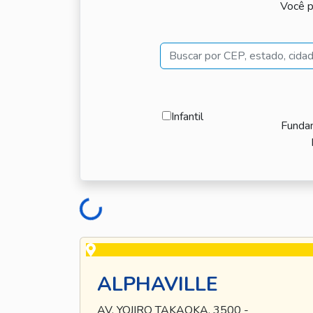
Você p
Buscar
Infantil
Funda
ALPHAVILLE
AV. YOJIRO TAKAOKA, 3500 -