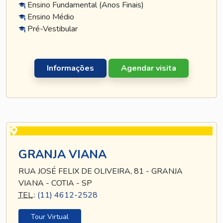
Ensino Fundamental (Anos Finais)
Ensino Médio
Pré-Vestibular
Informações
Agendar visita
GRANJA VIANA
RUA JOSÉ FELIX DE OLIVEIRA, 81 - GRANJA
VIANA - COTIA - SP
TEL
.:
(11) 4612-2528
Tour Virtual