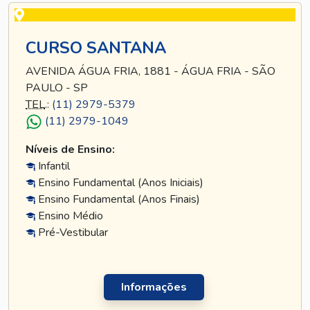
CURSO SANTANA
AVENIDA ÁGUA FRIA, 1881 - ÁGUA FRIA - SÃO
PAULO - SP
TEL
.:
(11) 2979-5379
(11) 2979-1049
Níveis de Ensino:
Infantil
Ensino Fundamental (Anos Iniciais)
Ensino Fundamental (Anos Finais)
Ensino Médio
Pré-Vestibular
Informações