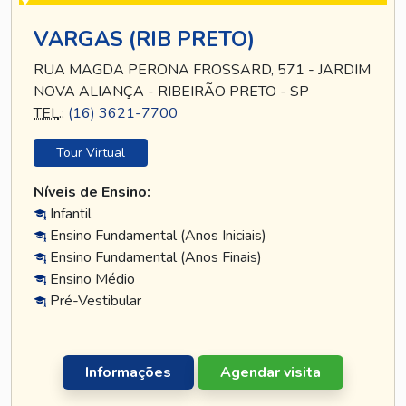
VARGAS (RIB PRETO)
RUA MAGDA PERONA FROSSARD, 571 - JARDIM
NOVA ALIANÇA - RIBEIRÃO PRETO - SP
TEL
.:
(16) 3621-7700
Tour Virtual
Níveis de Ensino:
Infantil
Ensino Fundamental (Anos Iniciais)
Ensino Fundamental (Anos Finais)
Ensino Médio
Pré-Vestibular
Informações
Agendar visita