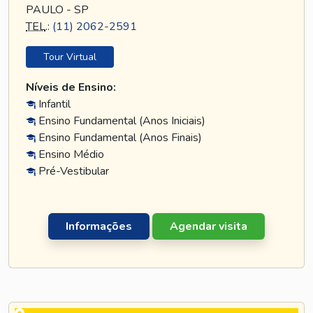
PAULO - SP
TEL
.:
(11) 2062-2591
Tour Virtual
Níveis de Ensino:
Infantil
Ensino Fundamental (Anos Iniciais)
Ensino Fundamental (Anos Finais)
Ensino Médio
Pré-Vestibular
Informações
Agendar visita