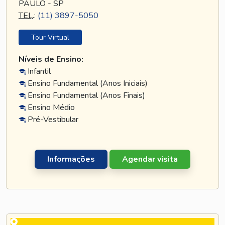
PAULO - SP
TEL
.:
(11) 3897-5050
Tour Virtual
Níveis de Ensino:
Infantil
Ensino Fundamental (Anos Iniciais)
Ensino Fundamental (Anos Finais)
Ensino Médio
Pré-Vestibular
Informações
Agendar visita