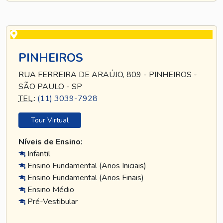
PINHEIROS
RUA FERREIRA DE ARAÚJO, 809 - PINHEIROS -
SÃO PAULO - SP
TEL
.:
(11) 3039-7928
Tour Virtual
Níveis de Ensino:
Infantil
Ensino Fundamental (Anos Iniciais)
Ensino Fundamental (Anos Finais)
Ensino Médio
Pré-Vestibular