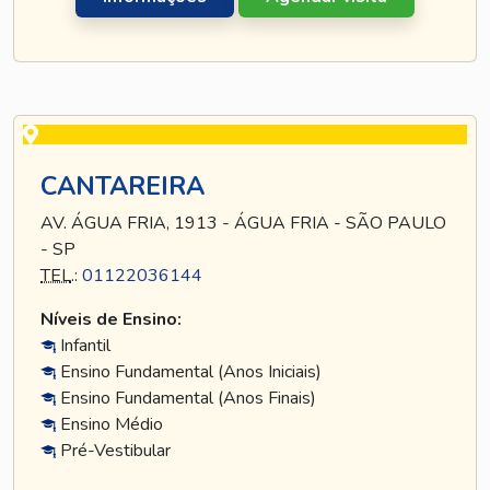
CANTAREIRA
AV. ÁGUA FRIA, 1913 - ÁGUA FRIA - SÃO PAULO
- SP
TEL
.:
01122036144
Níveis de Ensino:
Infantil
Ensino Fundamental (Anos Iniciais)
Ensino Fundamental (Anos Finais)
Ensino Médio
Pré-Vestibular