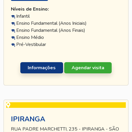
Níveis de Ensino:
Infantil
Ensino Fundamental (Anos Iniciais)
Ensino Fundamental (Anos Finais)
Ensino Médio
Pré-Vestibular
Informações
Agendar visita
IPIRANGA
RUA PADRE MARCHETTI, 235 - IPIRANGA - SÃO