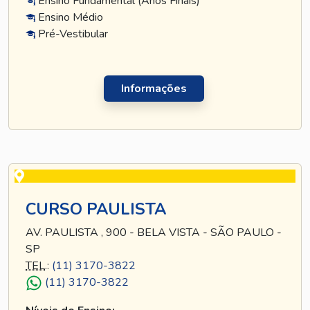
Ensino Fundamental (Anos Finais)
Ensino Médio
Pré-Vestibular
Informações
CURSO PAULISTA
AV. PAULISTA , 900 - BELA VISTA - SÃO PAULO -
SP
TEL
.:
(11) 3170-3822
(11) 3170-3822