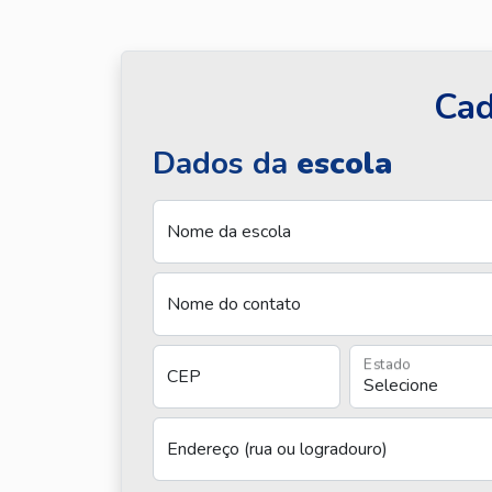
Cad
Dados da
escola
Nome da escola
Nome do contato
Estado
CEP
Endereço (rua ou logradouro)