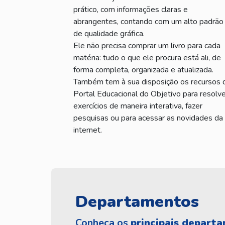
prático, com informações claras e
abrangentes, contando com um alto padrão
de qualidade gráfica.
Ele não precisa comprar um livro para cada
matéria: tudo o que ele procura está ali, de
forma completa, organizada e atualizada.
Também tem à sua disposição os recursos 
Portal Educacional do Objetivo para resolve
exercícios de maneira interativa, fazer
pesquisas ou para acessar as novidades da
internet.
Departamentos
Conheça os
principais depart