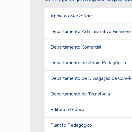
Apoio ao
Marketing
Departamento Administrativo Financeir
Departamento Comercial
Departamento de Apoio Pedagógico
Departamento de Divulgação de Convê
Departamento de Tecnologia
Editora e Gráfica
Plantão Pedagógico