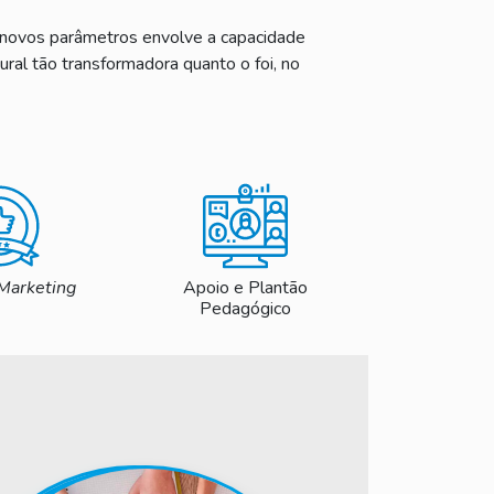
 novos parâmetros envolve a capacidade
ural tão transformadora quanto o foi, no
Marketing
Apoio e Plantão
Pedagógico