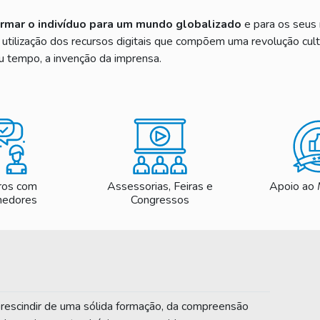
rmar o indivíduo para um mundo globalizado
e para os seus
 utilização dos recursos digitais que compõem uma revolução cult
u tempo, a invenção da imprensa.
ros com
Assessorias, Feiras e
Apoio ao
nedores
Congressos
rescindir de uma sólida formação, da compreensão