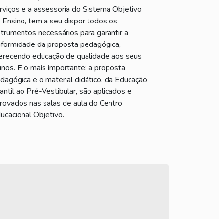
rviços e a assessoria do Sistema Objetivo
 Ensino, tem a seu dispor todos os
strumentos necessários para garantir a
iformidade da proposta pedagógica,
erecendo educação de qualidade aos seus
unos. E o mais importante: a proposta
dagógica e o material didático, da Educação
fantil ao Pré-Vestibular, são aplicados e
rovados nas salas de aula do Centro
ucacional Objetivo.