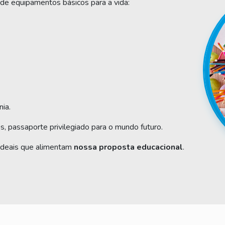
 de equipamentos básicos para a vida:
nia.
, passaporte privilegiado para o mundo futuro.
ideais que alimentam
nossa proposta educacional
.